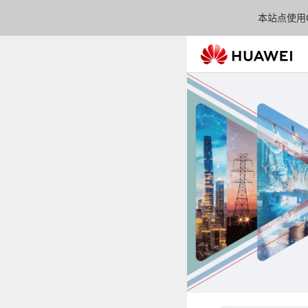
本站点使用C