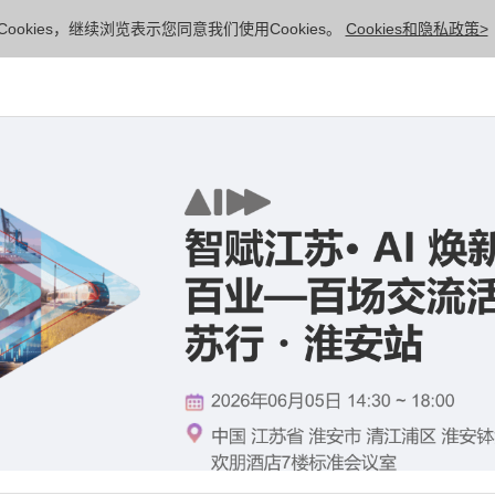
ookies，继续浏览表示您同意我们使用Cookies。
Cookies和隐私政策>