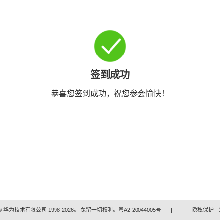
签到成功
恭喜您签到成功，祝您参会愉快！
 华为技术有限公司 1998-2026。 保留一切权利。粤A2-20044005号
|
隐私保护