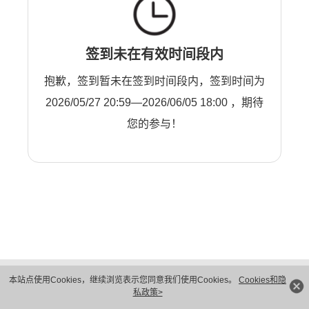
签到未在有效时间段内
抱歉，签到暂未在签到时间段内，签到时间为
2026/05/27 20:59—2026/06/05 18:00 ，期待
您的参与！
版权所有 © 华为技术有限公司 1998-2026。 保留一切权利。粤A2-20044005号
本站点使用Cookies，继续浏览表示您同意我们使用Cookies。
Cookies和隐
隐私保护
法律声明
私政策>