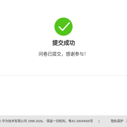
提交成功
问卷已提交，感谢参与！
 华为技术有限公司 1998-2026。 保留一切权利。粤A2-20044005号
|
隐私保护