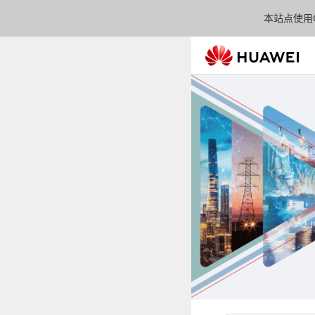
本站点使用C