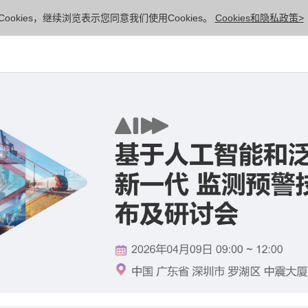
ookies，继续浏览表示您同意我们使用Cookies。
Cookies和隐私政策>