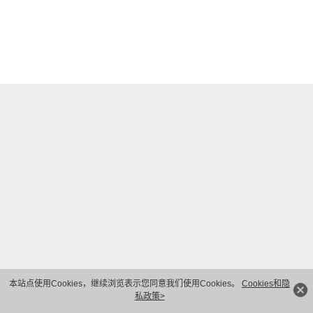
本站点使用Cookies，继续浏览表示您同意我们使用Cookies。
Cookies和隐
私政策>