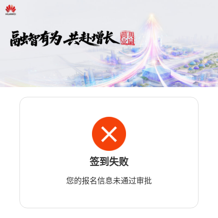
签到失败
您的报名信息未通过审批