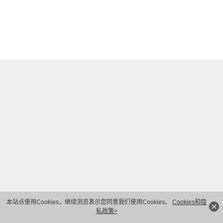
本站点使用Cookies，继续浏览表示您同意我们使用Cookies。
Cookies和隐
私政策>