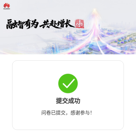
提交成功
问卷已提交，感谢参与！