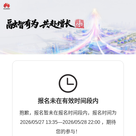
报名未在有效时间段内
抱歉，报名暂未在报名时间段内，报名时间为
2026/05/27 13:35—2026/05/28 22:00 ，期待
您的参与！