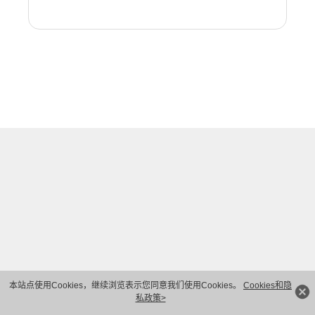
本站点使用Cookies，继续浏览表示您同意我们使用Cookies。
Cookies和隐
私政策>