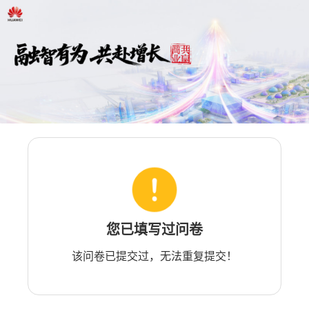
您已填写过问卷
该问卷已提交过，无法重复提交！