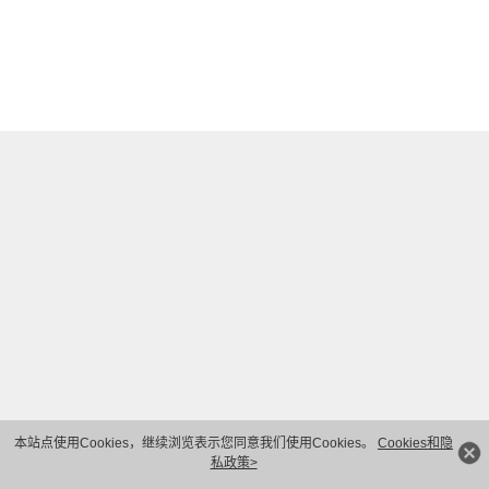
本站点使用Cookies，继续浏览表示您同意我们使用Cookies。
Cookies和隐
私政策>