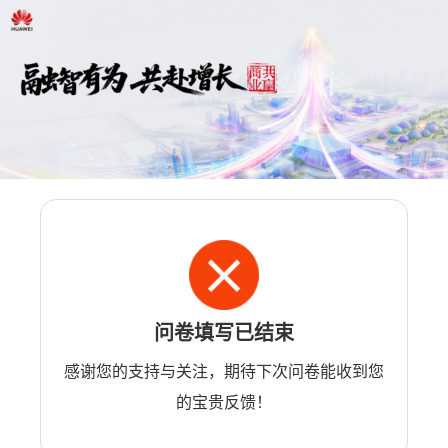
问卷填写已结束
感谢您的支持与关注，期待下次问卷能收到您
的宝贵反馈！