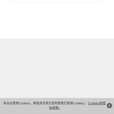
本站点使用Cookies，继续浏览表示您同意我们使用Cookies。
Cookies和隐
私政策>