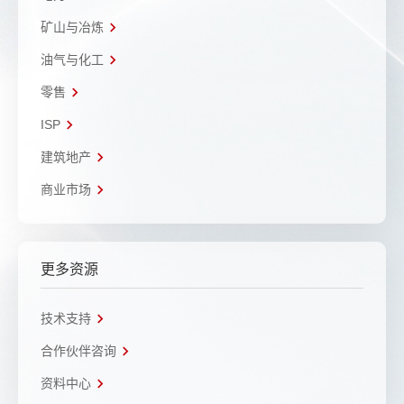
矿山与冶炼
油气与化工
零售
ISP
建筑地产
商业市场
更多资源
技术支持
合作伙伴咨询
资料中心