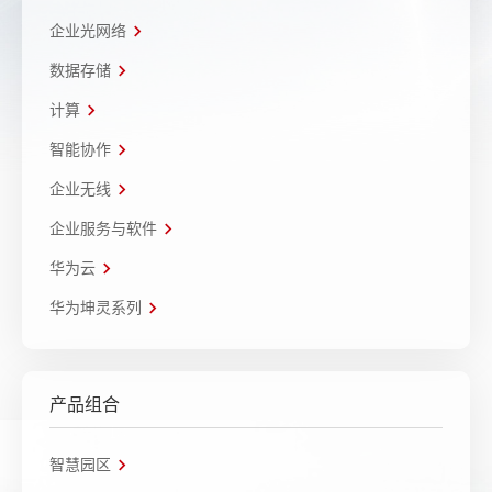
企业光网络
数据存储
计算
智能协作
企业无线
企业服务与软件
华为云
华为坤灵系列
产品组合
智慧园区