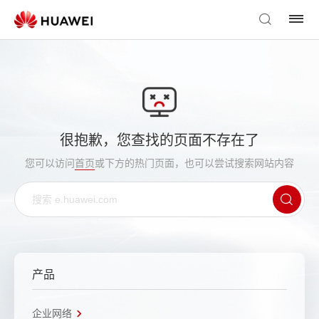
很抱歉，您查找的页面不存在了
您可以访问
首页
或下方的热门页面，也可以尝试搜索网站内容
产品
企业网络