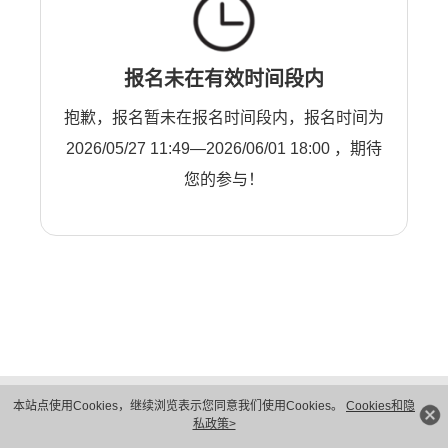
报名未在有效时间段内
抱歉，报名暂未在报名时间段内，报名时间为
2026/05/27 11:49—2026/06/01 18:00 ，期待
您的参与！
版权所有 © 华为技术有限公司 1998-2026。 保留一切权利。粤A2-20044005号
本站点使用Cookies，继续浏览表示您同意我们使用Cookies。
Cookies和隐
隐私保护
法律声明
私政策>