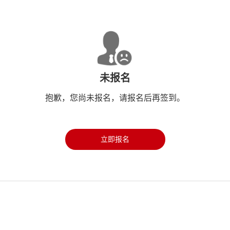
未报名
抱歉，您尚未报名，请报名后再签到。
立即报名