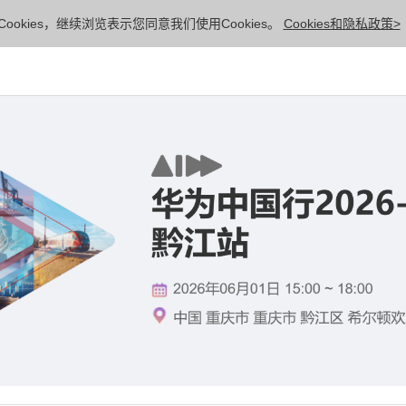
ookies，继续浏览表示您同意我们使用Cookies。
Cookies和隐私政策>