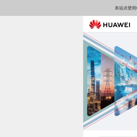
本站点使用C