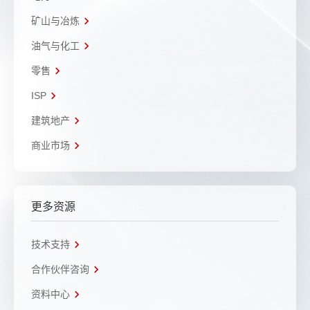
矿山与冶炼
油气与化工
零售
ISP
建筑地产
商业市场
更多资源
技术支持
合作伙伴咨询
资料中心