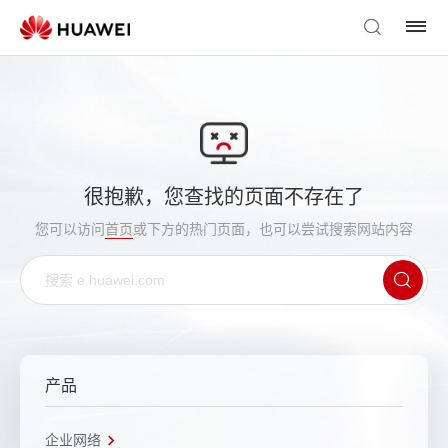
很抱歉，您查找的页面不存在了
您可以访问
首页
或下方的热门页面，也可以尝试搜索网站内容
产品
企业网络