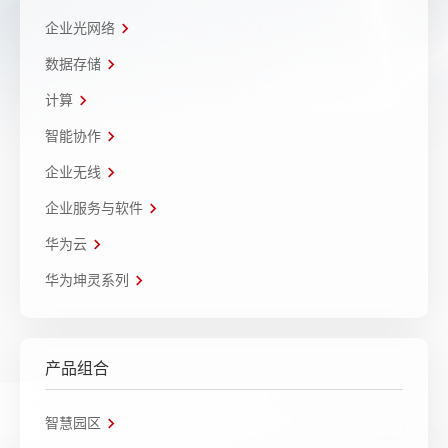
企业光网络
数据存储
计算
智能协作
企业无线
企业服务与软件
华为云
华为坤灵系列
产品组合
智慧园区