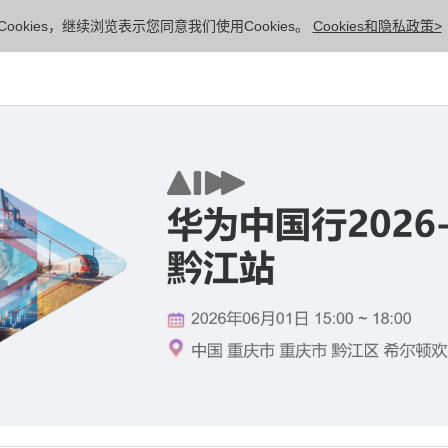
ookies，继续浏览表示您同意我们使用Cookies。
Cookies和隐私政策>