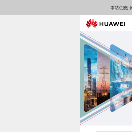
本站点使用C