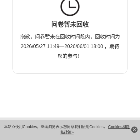
问卷暂未回收
抱歉，问卷暂未在回收时间段内，回收时间为
2026/05/27 11:49—2026/06/01 18:00 ，期待
您的参与！
版权所有 © 华为技术有限公司 1998-2026。 保留一切权利。粤A2-20044005号
本站点使用Cookies，继续浏览表示您同意我们使用Cookies。
Cookies和隐
隐私保护
法律声明
私政策>