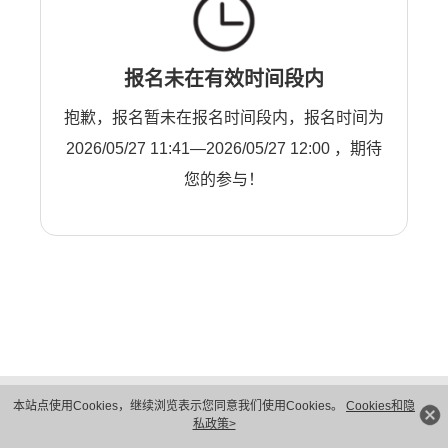
报名未在有效时间段内
抱歉，报名暂未在报名时间段内，报名时间为
2026/05/27 11:41—2026/05/27 12:00 ，期待
您的参与！
版权所有 © 华为技术有限公司 1998-2026。 保留一切权利。粤A2-20044005号
本站点使用Cookies，继续浏览表示您同意我们使用Cookies。
Cookies和隐
隐私保护
法律声明
私政策>