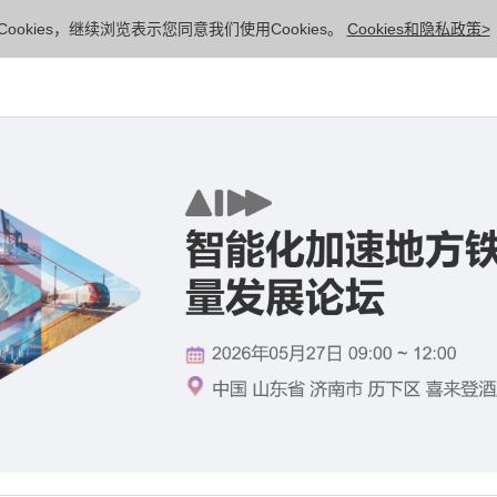
ookies，继续浏览表示您同意我们使用Cookies。
Cookies和隐私政策>