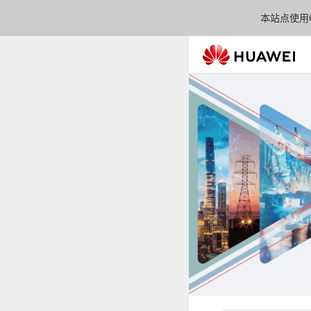
本站点使用C