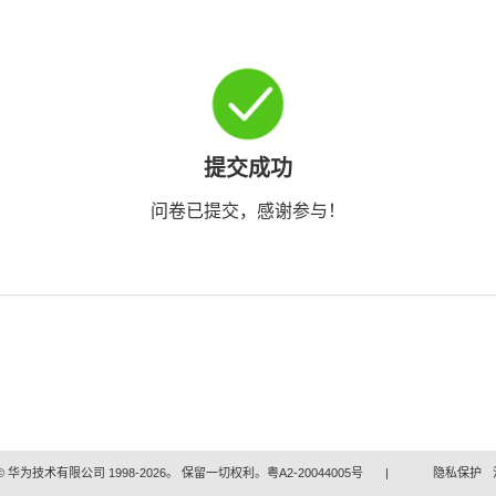
提交成功
问卷已提交，感谢参与！
 华为技术有限公司 1998-2026。 保留一切权利。粤A2-20044005号
|
隐私保护