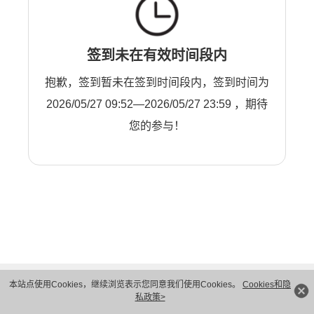
签到未在有效时间段内
抱歉，签到暂未在签到时间段内，签到时间为
2026/05/27 09:52—2026/05/27 23:59 ，期待
您的参与！
本站点使用Cookies，继续浏览表示您同意我们使用Cookies。
Cookies和隐
私政策>