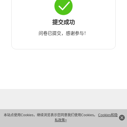
提交成功
问卷已提交，感谢参与！
本站点使用Cookies，继续浏览表示您同意我们使用Cookies。
Cookies和隐
私政策>