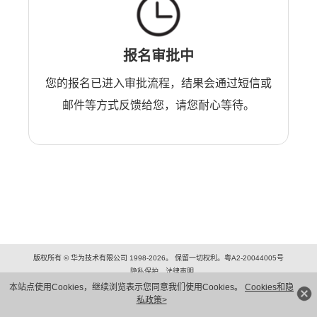
报名审批中
您的报名已进入审批流程，结果会通过短信或
邮件等方式反馈给您，请您耐心等待。
版权所有 © 华为技术有限公司 1998-2026。 保留一切权利。粤A2-20044005号
隐私保护
法律声明
本站点使用Cookies，继续浏览表示您同意我们使用Cookies。
Cookies和隐
私政策>