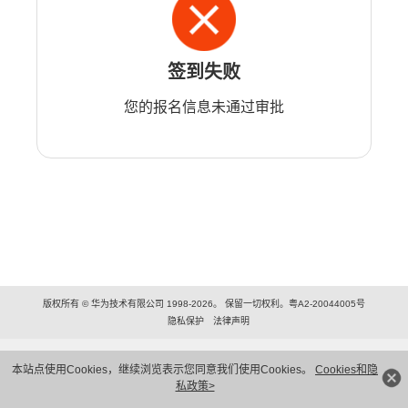
签到失败
您的报名信息未通过审批
版权所有 © 华为技术有限公司 1998-2026。 保留一切权利。粤A2-20044005号
隐私保护
法律声明
本站点使用Cookies，继续浏览表示您同意我们使用Cookies。
Cookies和隐
私政策>