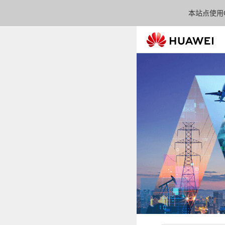
本站点使用C