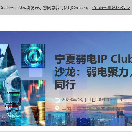
ookies，继续浏览表示您同意我们使用Cookies。
Cookies和隐私政策>