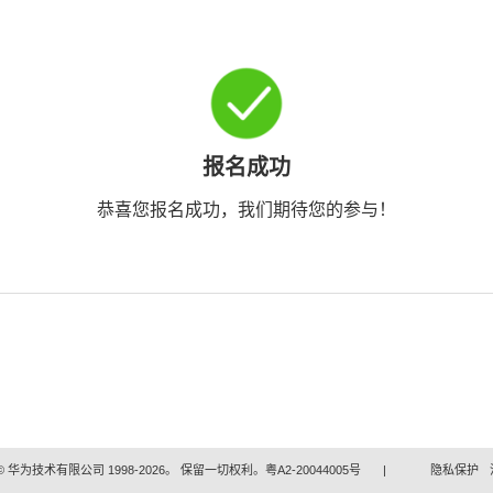
报名成功
恭喜您报名成功，我们期待您的参与！
 华为技术有限公司 1998-2026。 保留一切权利。粤A2-20044005号
|
隐私保护