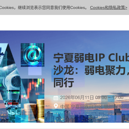
ookies，继续浏览表示您同意我们使用Cookies。
Cookies和隐私政策>