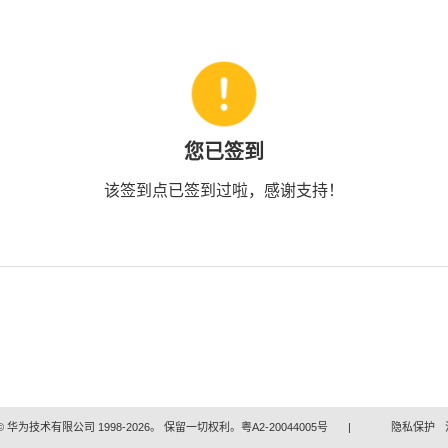
您已签到
该签到点已签到过啦，感谢支持！
 华为技术有限公司 1998-2026。 保留一切权利。粤A2-20044005号
|
隐私保护