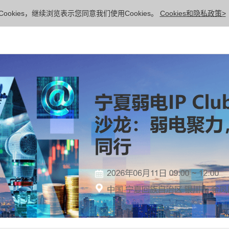
ookies，继续浏览表示您同意我们使用Cookies。
Cookies和隐私政策>