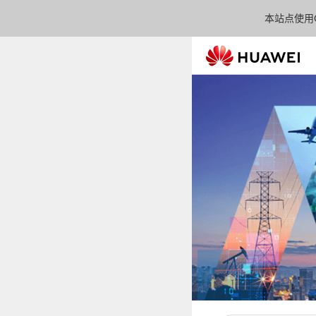
本站点使用C