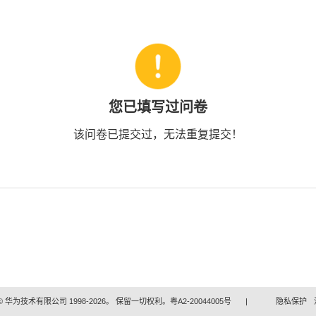
您已填写过问卷
该问卷已提交过，无法重复提交！
 华为技术有限公司 1998-2026。 保留一切权利。粤A2-20044005号
|
隐私保护