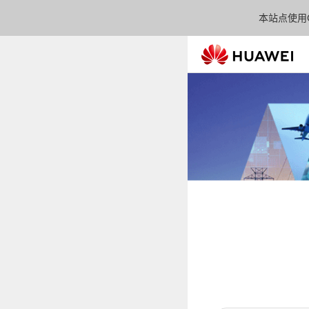
本站点使用C