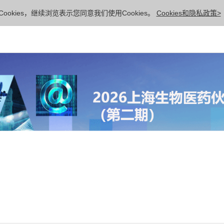
ookies，继续浏览表示您同意我们使用Cookies。
Cookies和隐私政策>