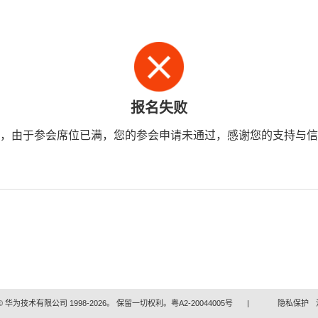
报名失败
，由于参会席位已满，您的参会申请未通过，感谢您的支持与信
 华为技术有限公司 1998-2026。 保留一切权利。粤A2-20044005号
|
隐私保护