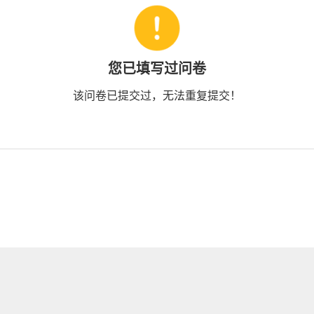
您已填写过问卷
该问卷已提交过，无法重复提交！