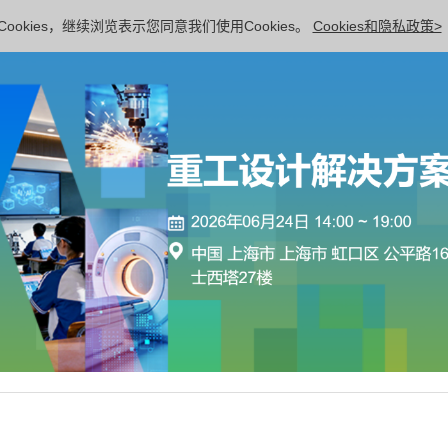
ookies，继续浏览表示您同意我们使用Cookies。
Cookies和隐私政策>