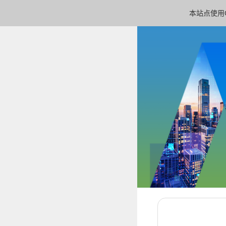
本站点使用C