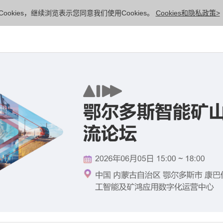
ookies，继续浏览表示您同意我们使用Cookies。
Cookies和隐私政策>