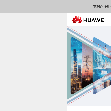
本站点使用C