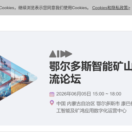
ookies，继续浏览表示您同意我们使用Cookies。
Cookies和隐私政策>