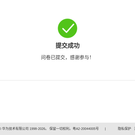
提交成功
问卷已提交，感谢参与！
 华为技术有限公司 1998-2026。 保留一切权利。粤A2-20044005号
|
隐私保护