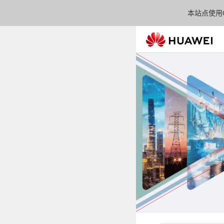
本站点使用C