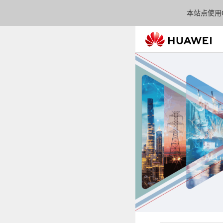
本站点使用C