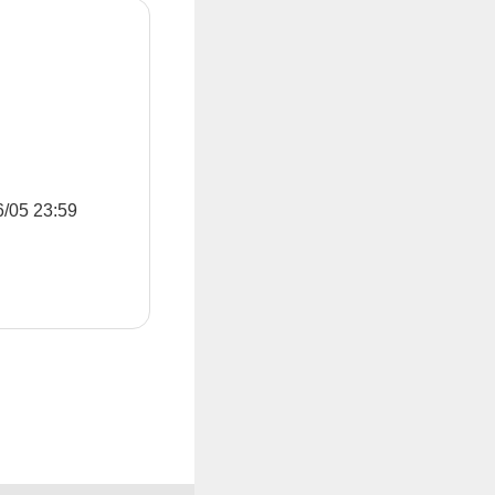
5 23:59