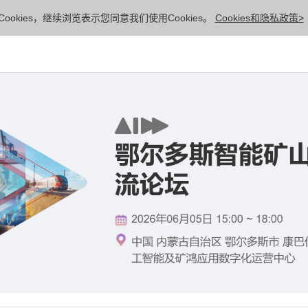
ookies，继续浏览表示您同意我们使用Cookies。
Cookies和隐私政策>