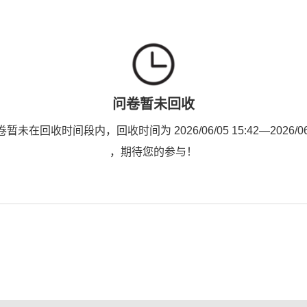
问卷暂未回收
未在回收时间段内，回收时间为 2026/06/05 15:42—2026/06/0
，期待您的参与！