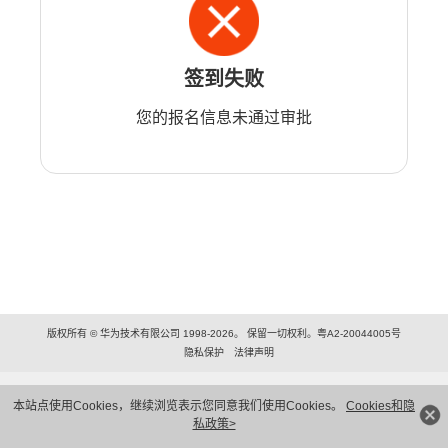
签到失败
您的报名信息未通过审批
版权所有 © 华为技术有限公司 1998-2026。 保留一切权利。粤A2-20044005号
隐私保护
法律声明
本站点使用Cookies，继续浏览表示您同意我们使用Cookies。
Cookies和隐
私政策>