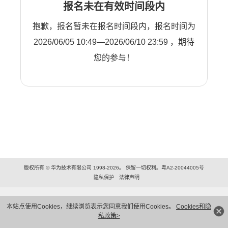
报名未在有效时间段内
抱歉，报名暂未在报名时间段内，报名时间为
2026/06/05 10:49—2026/06/10 23:59 ，期待
您的参与！
版权所有 © 华为技术有限公司 1998-2026。 保留一切权利。粤A2-20044005号
隐私保护
法律声明
本站点使用Cookies，继续浏览表示您同意我们使用Cookies。
Cookies和隐
私政策>