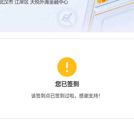
您已签到
该签到点已签到过啦，感谢支持！