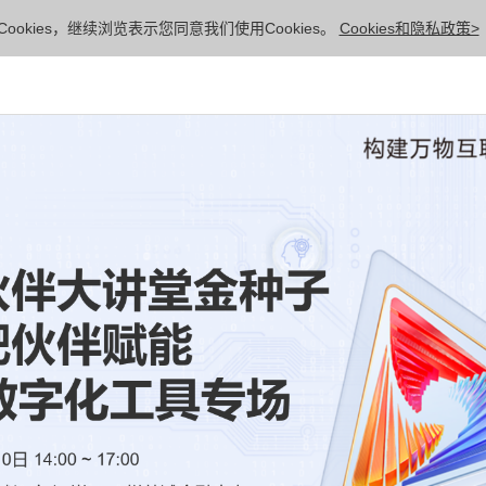
ookies，继续浏览表示您同意我们使用Cookies。
Cookies和隐私政策>