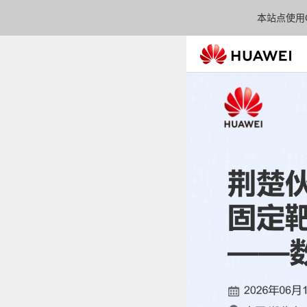
本站点使用C