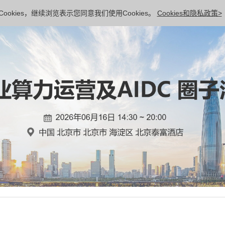
ookies，继续浏览表示您同意我们使用Cookies。
Cookies和隐私政策>