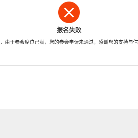
报名失败
，由于参会席位已满，您的参会申请未通过，感谢您的支持与信