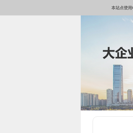
本站点使用C