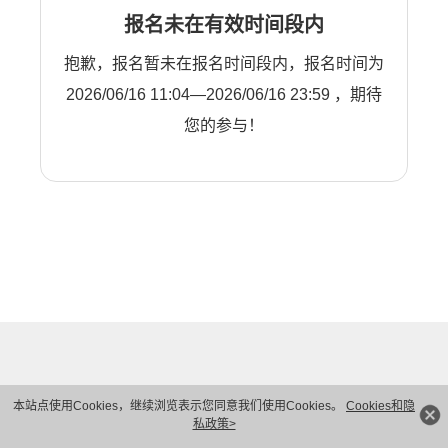
报名未在有效时间段内
抱歉，报名暂未在报名时间段内，报名时间为
2026/06/16 11:04—2026/06/16 23:59 ，期待
您的参与！
本站点使用Cookies，继续浏览表示您同意我们使用Cookies。
Cookies和隐
私政策>