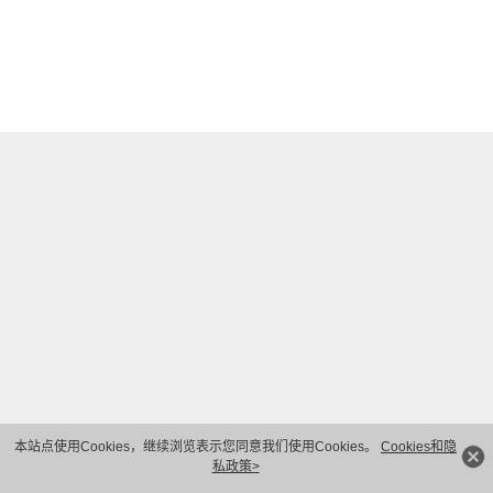
本站点使用Cookies，继续浏览表示您同意我们使用Cookies。
Cookies和隐
私政策>