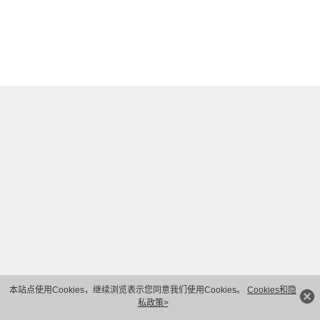
本站点使用Cookies，继续浏览表示您同意我们使用Cookies。
Cookies和隐
私政策>