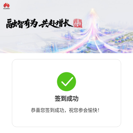
签到成功
恭喜您签到成功，祝您参会愉快！