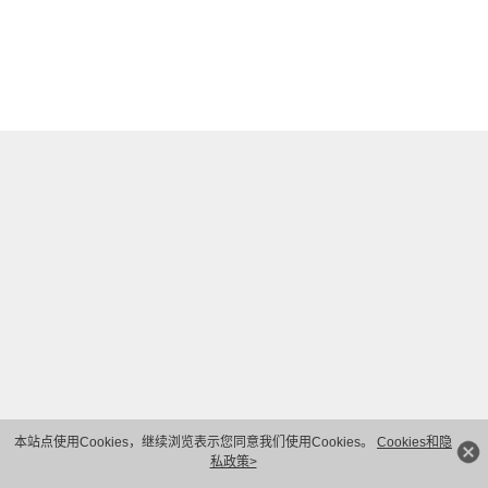
本站点使用Cookies，继续浏览表示您同意我们使用Cookies。
Cookies和隐
私政策>