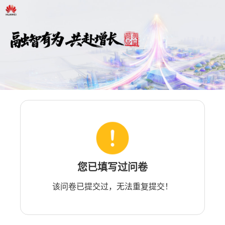
您已填写过问卷
该问卷已提交过，无法重复提交！