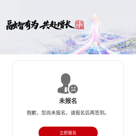
未报名
抱歉，您尚未报名，请报名后再签到。
立即报名