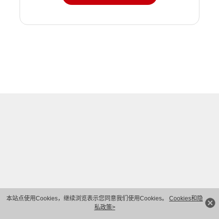
本站点使用Cookies，继续浏览表示您同意我们使用Cookies。
Cookies和隐
私政策>