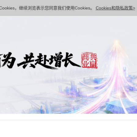
ookies，继续浏览表示您同意我们使用Cookies。
Cookies和隐私政策>