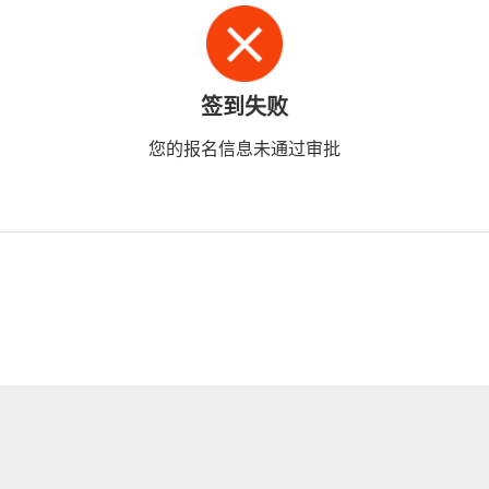
签到失败
您的报名信息未通过审批