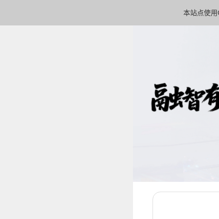
本站点使用C