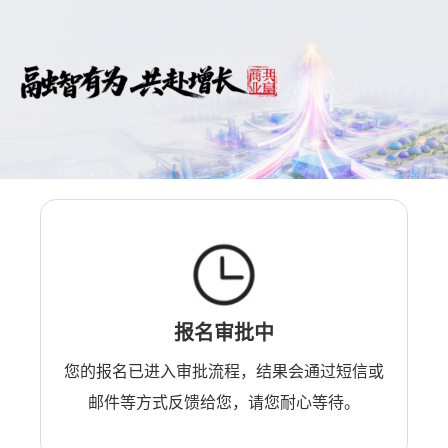
报名审批中
您的报名已进入审批流程，结果会通过短信或
邮件等方式反馈给您，请您耐心等待。