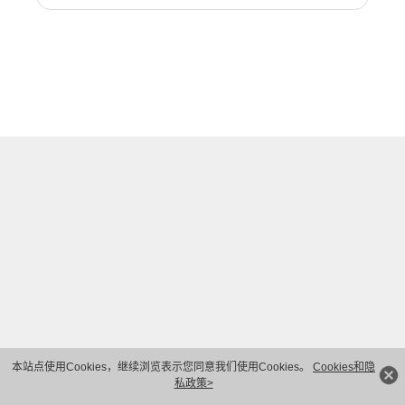
本站点使用Cookies，继续浏览表示您同意我们使用Cookies。
Cookies和隐
私政策>