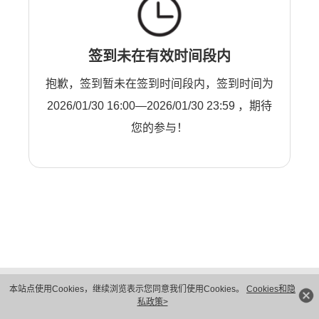
签到未在有效时间段内
抱歉，签到暂未在签到时间段内，签到时间为
2026/01/30 16:00—2026/01/30 23:59 ，期待
您的参与！
版权所有 © 华为技术有限公司 1998-2026。 保留一切权利。粤A2-20044005号
本站点使用Cookies，继续浏览表示您同意我们使用Cookies。
Cookies和隐
隐私保护
法律声明
私政策>