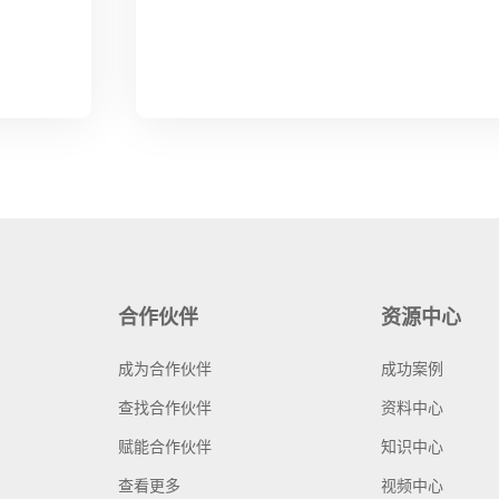
合作伙伴
资源中心
成为合作伙伴
成功案例
查找合作伙伴
资料中心
赋能合作伙伴
知识中心
查看更多
视频中心