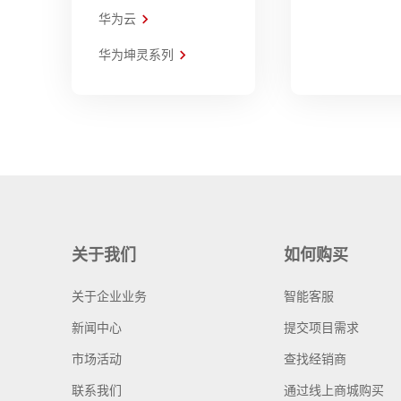
华为云
华为坤灵系列
关于我们
如何购买
关于企业业务
智能客服
新闻中心
提交项目需求
市场活动
查找经销商
联系我们
通过线上商城购买