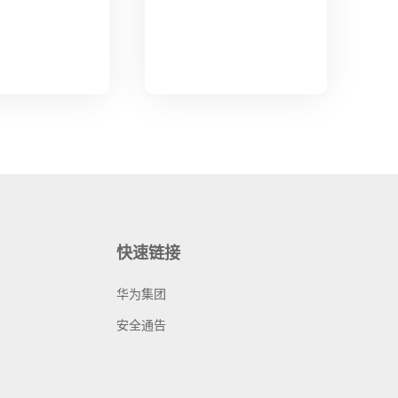
快速链接
华为集团
安全通告