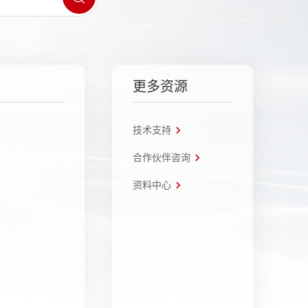
更多资源
技术支持
合作伙伴咨询
资料中心