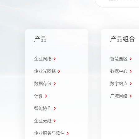
产品
产品组合
企业网络
智慧园区
企业光网络
数据中心
数据存储
数字站点
计算
广域网络
智能协作
企业无线
企业服务与软件