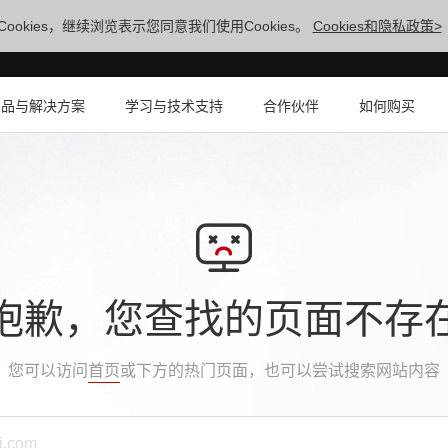
ookies，继续浏览表示您同意我们使用Cookies。
Cookies和隐私政策>
产品与解决方案
学习与技术支持
合作伙伴
如何购买
抱歉，您查找的页面不存
您可以访问
首页
或下方的热门页面，也可以尝试搜索网站内容