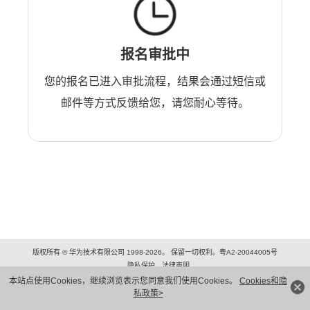
报名审批中
您的报名已进入审批流程，结果会通过短信或
邮件等方式反馈给您，请您耐心等待。
版权所有 © 华为技术有限公司 1998-2026。 保留一切权利。粤A2-20044005号
隐私保护
法律声明
本站点使用Cookies，继续浏览表示您同意我们使用Cookies。
Cookies和隐
私政策>