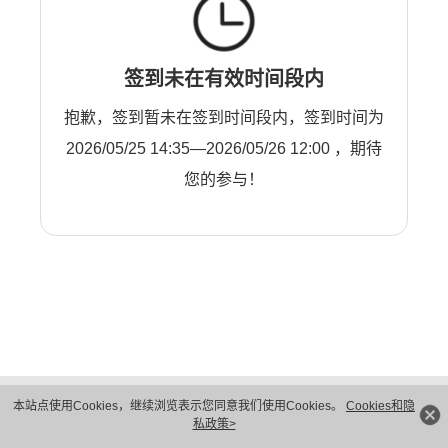
签到未在有效时间段内
抱歉，签到暂未在签到时间段内，签到时间为
2026/05/25 14:35—2026/05/26 12:00 ，期待
您的参与！
版权所有 © 华为技术有限公司 1998-2026。 保留一切权利。粤A2-20044005号
本站点使用Cookies，继续浏览表示您同意我们使用Cookies。
Cookies和隐
隐私保护
法律声明
私政策>