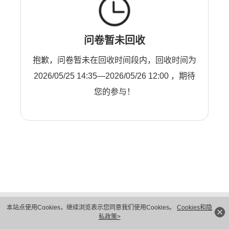
问卷暂未回收
抱歉，问卷暂未在回收时间段内，回收时间为
2026/05/25 14:35—2026/05/26 12:00 ，期待
您的参与！
版权所有 © 华为技术有限公司 1998-2026。 保留一切权利。粤A2-20044005号
本站点使用Cookies，继续浏览表示您同意我们使用Cookies。
Cookies和隐
隐私保护
法律声明
私政策>