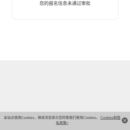
您的报名信息未通过审批
本站点使用Cookies，继续浏览表示您同意我们使用Cookies。
Cookies和隐
私政策>