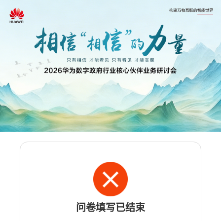
问卷填写已结束