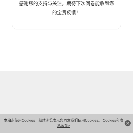
感谢您的支持与关注，期待下次问卷能收到您
的宝贵反馈！
本站点使用Cookies，继续浏览表示您同意我们使用Cookies。
Cookies和隐
私政策>