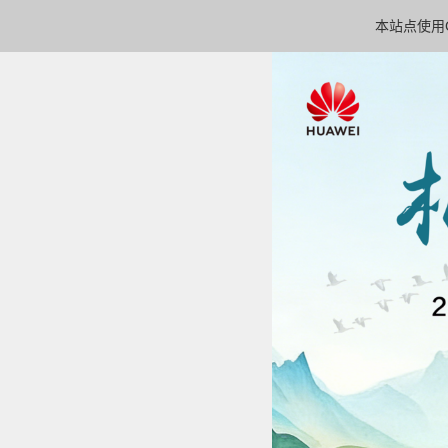
本站点使用C