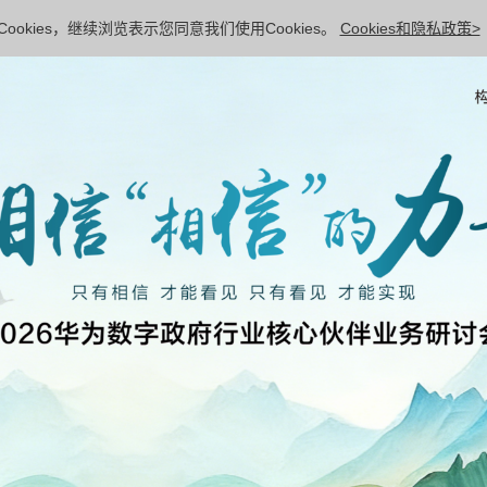
ookies，继续浏览表示您同意我们使用Cookies。
Cookies和隐私政策>