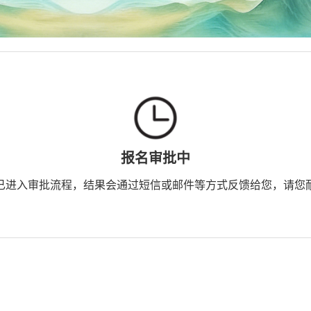
报名审批中
已进入审批流程，结果会通过短信或邮件等方式反馈给您，请您