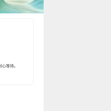
耐心等待。