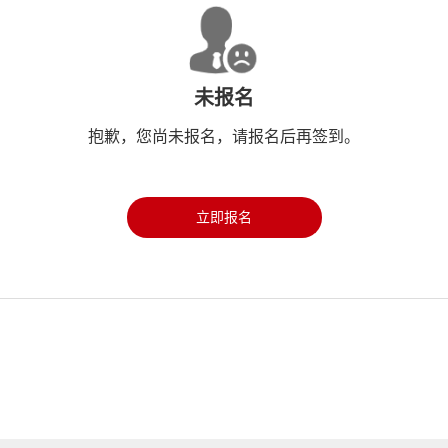
未报名
抱歉，您尚未报名，请报名后再签到。
立即报名