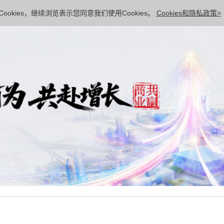
ookies，继续浏览表示您同意我们使用Cookies。
Cookies和隐私政策>