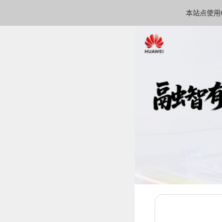
本站点使用C