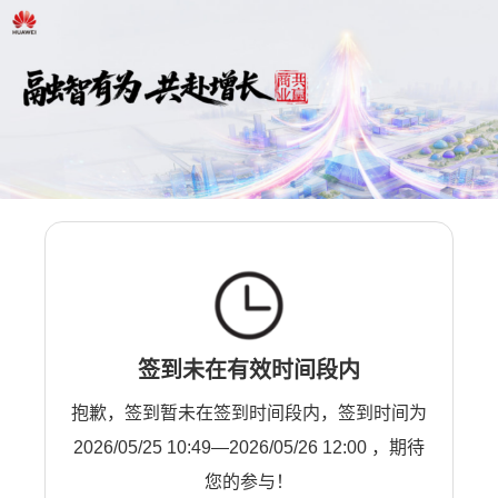
签到未在有效时间段内
抱歉，签到暂未在签到时间段内，签到时间为
2026/05/25 10:49—2026/05/26 12:00 ，期待
您的参与！