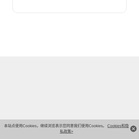
本站点使用Cookies，继续浏览表示您同意我们使用Cookies。
Cookies和隐
私政策>