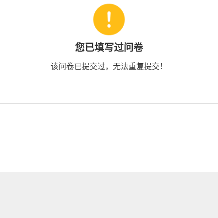
您已填写过问卷
该问卷已提交过，无法重复提交！