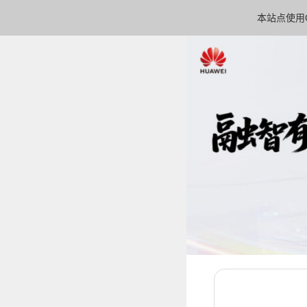
本站点使用C