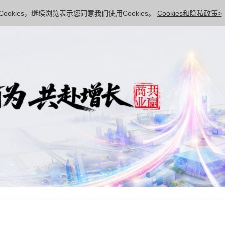
ookies，继续浏览表示您同意我们使用Cookies。
Cookies和隐私政策>